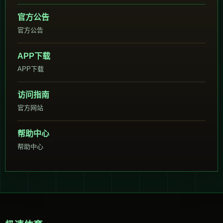
官方公告
官方公告
APP下载
APP下载
访问指南
官方网站
帮助中心
帮助中心