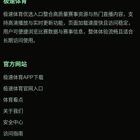
极速体育
极速体育优选入口整合高质量赛事资源与热门直播内容，支
持高清播放与实时更新功能，页面加载速度快且访问稳定，
用户可便捷浏览比赛数据与赛事信息，整体体验流畅且适合
长期访问使用。
官方网站
极速体育APP下载
极速体育官网入口
体育看点
关于我们
安全中心
访问指南