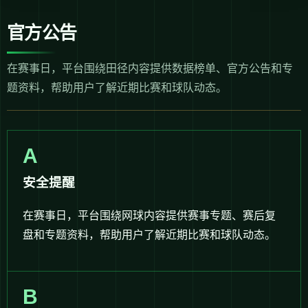
官方公告
在赛事日，平台围绕田径内容提供数据榜单、官方公告和专
题资料，帮助用户了解近期比赛和球队动态。
A
安全提醒
在赛事日，平台围绕网球内容提供赛事专题、赛后复
盘和专题资料，帮助用户了解近期比赛和球队动态。
B